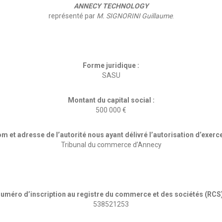
ANNECY TECHNOLOGY
représenté par
M. SIGNORINI Guillaume
.
Forme juridique :
SASU
Montant du capital social :
500 000 €
m et adresse de l’autorité nous ayant délivré l’autorisation d’exerce
Tribunal du commerce d’Annecy
uméro d’inscription au registre du commerce et des sociétés (RCS)
538521253