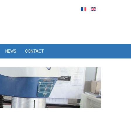
NEWS
CONTACT