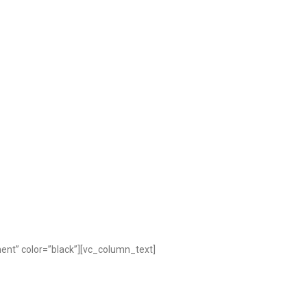
ent” color=”black”][vc_column_text]