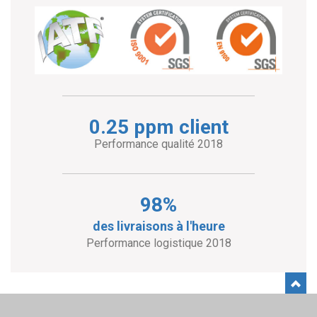
0.25 ppm client
Performance qualité 2018
98%
des livraisons à l'heure
Performance logistique 2018